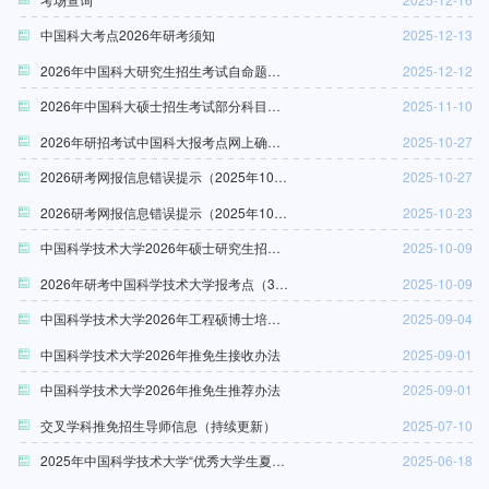
中国科大考点2026年研考须知
2025-12-13
2026年中国科大研究生招生考试自命题科目答题纸操作说明
2025-12-12
2026年中国科大硕士招生考试部分科目考试大纲
2025-11-10
2026年研招考试中国科大报考点网上确认安排和要求
2025-10-27
2026研考网报信息错误提示（2025年10月27日）
2025-10-27
2026研考网报信息错误提示（2025年10月23日）
2025-10-23
中国科学技术大学2026年硕士研究生招生网报通告
2025-10-09
2026年研考中国科学技术大学报考点（3458）通告
2025-10-09
中国科学技术大学2026年工程硕博士培养改革专项推免生预选拔招生简章
2025-09-04
中国科学技术大学2026年推免生接收办法
2025-09-01
中国科学技术大学2026年推免生推荐办法
2025-09-01
交叉学科推免招生导师信息（持续更新）
2025-07-10
2025年中国科学技术大学“优秀大学生夏令营”活动通知（含各分营通告）
2025-06-18